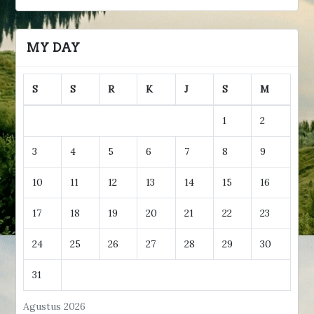
MY DAY
S
S
R
K
J
S
M
1
2
3
4
5
6
7
8
9
10
11
12
13
14
15
16
17
18
19
20
21
22
23
24
25
26
27
28
29
30
31
Agustus 2026