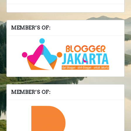
MEMBER’S OF:
MEMBER’S OF: