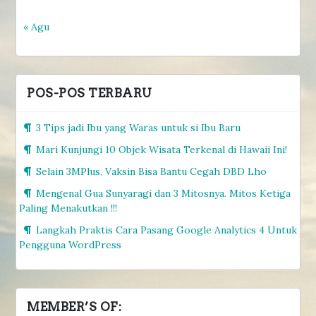
« Agu
POS-POS TERBARU
3 Tips jadi Ibu yang Waras untuk si Ibu Baru
Mari Kunjungi 10 Objek Wisata Terkenal di Hawaii Ini!
Selain 3MPlus, Vaksin Bisa Bantu Cegah DBD Lho
Mengenal Gua Sunyaragi dan 3 Mitosnya. Mitos Ketiga
Paling Menakutkan !!!
Langkah Praktis Cara Pasang Google Analytics 4 Untuk
Pengguna WordPress
MEMBER’S OF: