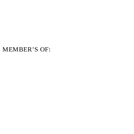
MEMBER’S OF: