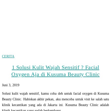
CERITA
1 Solusi Kulit Wajah Sensitif ? Facial
Oxygen Aja di Kusuma Beauty Clinic
Juni 3, 2019
Solusi kulit wajah sensitif, kamu coba deh untuk facial oxygen di Kusuma
Beauty Clinic. Habiskan akhir pekan, aku mencoba untuk visit ke salah satu
klinik kecantikan yang ada di Jakarta ini. Kusuma Beauty Clinic adalah
klinik kecantikan yang sudah berkembang…