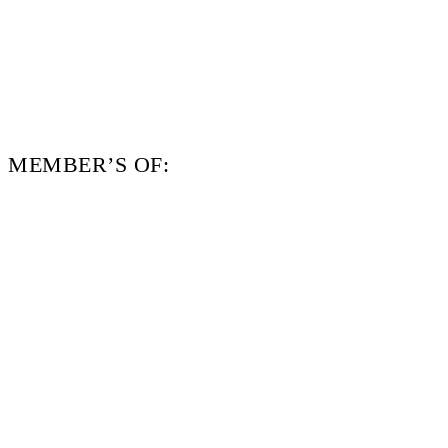
MEMBER’S OF: