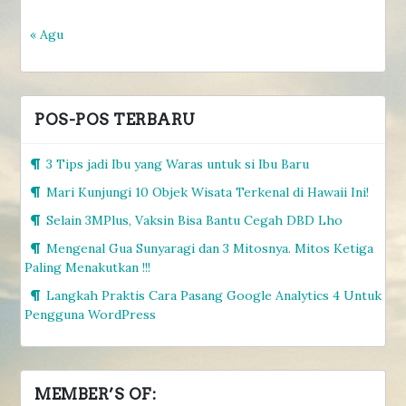
« Agu
POS-POS TERBARU
3 Tips jadi Ibu yang Waras untuk si Ibu Baru
Mari Kunjungi 10 Objek Wisata Terkenal di Hawaii Ini!
Selain 3MPlus, Vaksin Bisa Bantu Cegah DBD Lho
Mengenal Gua Sunyaragi dan 3 Mitosnya. Mitos Ketiga
Paling Menakutkan !!!
Langkah Praktis Cara Pasang Google Analytics 4 Untuk
Pengguna WordPress
MEMBER’S OF: