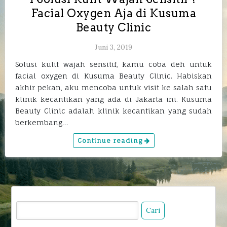
Facial Oxygen Aja di Kusuma
Beauty Clinic
Juni 3, 2019
Solusi kulit wajah sensitif, kamu coba deh untuk
facial oxygen di Kusuma Beauty Clinic. Habiskan
akhir pekan, aku mencoba untuk visit ke salah satu
klinik kecantikan yang ada di Jakarta ini. Kusuma
Beauty Clinic adalah klinik kecantikan yang sudah
berkembang…
Continue reading
Cari
untuk: