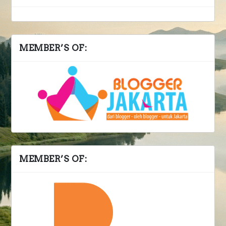
MEMBER’S OF:
MEMBER’S OF: