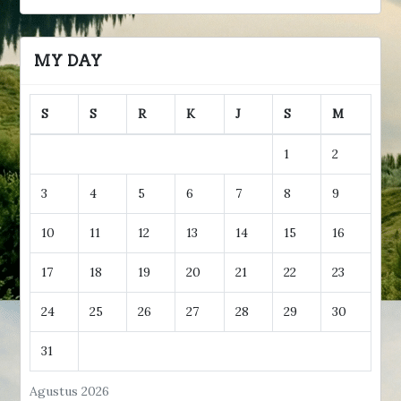
MY DAY
S
S
R
K
J
S
M
1
2
3
4
5
6
7
8
9
10
11
12
13
14
15
16
17
18
19
20
21
22
23
24
25
26
27
28
29
30
31
Agustus 2026