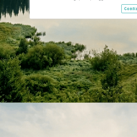
Conti