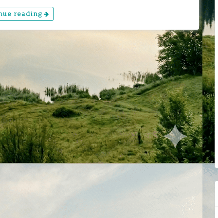
nue reading