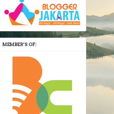
MEMBER’S OF: