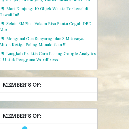
Mari Kunjungi 10 Objek Wisata Terkenal di
Hawaii Ini!
Selain 3MPlus, Vaksin Bisa Bantu Cegah DBD
Lho
Mengenal Gua Sunyaragi dan 3 Mitosnya.
Mitos Ketiga Paling Menakutkan !!!
Langkah Praktis Cara Pasang Google Analytics
4 Untuk Pengguna WordPress
MEMBER’S OF:
MEMBER’S OF: