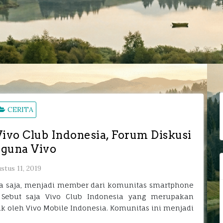
C
CERITA
u
ivo Club Indonesia, Forum Diskusi
guna Vivo
stus 11, 2019
a saja, menjadi member dari komunitas smartphone
 Sebut saja Vivo Club Indonesia yang merupakan
 oleh Vivo Mobile Indonesia. Komunitas ini menjadi