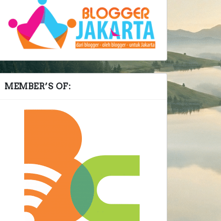
MEMBER’S OF: