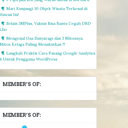
Mari Kunjungi 10 Objek Wisata Terkenal di
Hawaii Ini!
Selain 3MPlus, Vaksin Bisa Bantu Cegah DBD
Lho
Mengenal Gua Sunyaragi dan 3 Mitosnya.
Mitos Ketiga Paling Menakutkan !!!
Langkah Praktis Cara Pasang Google Analytics
4 Untuk Pengguna WordPress
MEMBER’S OF:
MEMBER’S OF: