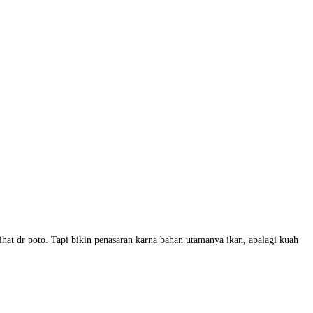
ihat dr poto. Tapi bikin penasaran karna bahan utamanya ikan, apalagi kuah