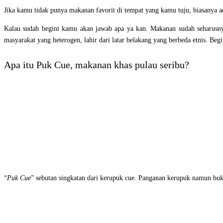
Jika kamu tidak punya makanan favorit di tempat yang kamu tuju, biasanya 
Kalau sudah begini kamu akan jawab apa ya kan. Makanan sudah seharusny
masyarakat yang heterogen, lahir dari latar belakang yang berbeda etnis. Beg
Apa itu Puk Cue, makanan khas pulau seribu?
“
Puk Cue
” sebutan singkatan dari kerupuk cue. Panganan kerupuk namun buk