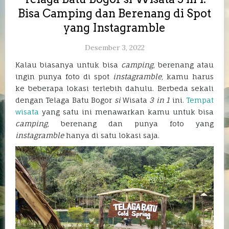
Bisa Camping dan Berenang di Spot
yang Instagramble
Desember 3, 2022
Kalau biasanya untuk bisa
camping
, berenang atau
ingin punya foto di spot
instagramble
, kamu harus
ke beberapa lokasi terlebih dahulu. Berbeda sekali
dengan Telaga Batu Bogor
si
Wisata
3 in 1
ini.
Tempat
wisata
yang satu ini menawarkan kamu untuk bisa
camping
, berenang dan punya foto yang
instagramble
hanya di satu lokasi saja.