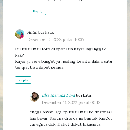
Reply
Antin
berkata:
Desember 5, 2022 pukul 10:37
Itu kalau mau foto di spot lain bayar lagi nggak
kak?
Kayanya seru banget ya healing ke situ, dalam satu
tempat bisa dapet semua
Reply
Elsa Martina Lova
berkata:
Desember 11, 2022 pukul 00:12
engga bayar lagi, tp kalau mau ke destinasi
lain bayar. Karena di area ini banyak banget
curugnya dek. Deket deket lokasinya