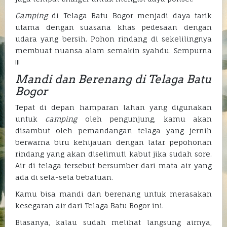
Camping
di Telaga Batu Bogor menjadi daya tarik
utama dengan suasana khas pedesaan dengan
udara yang bersih. Pohon rindang di sekelilingnya
membuat nuansa alam semakin syahdu. Sempurna
!!!
Mandi dan Berenang di Telaga Batu
Bogor
Tepat di depan hamparan lahan yang digunakan
untuk
camping
oleh pengunjung, kamu akan
disambut oleh pemandangan telaga yang jernih
berwarna biru kehijauan dengan latar pepohonan
rindang yang akan diselimuti kabut jika sudah sore.
Air di telaga tersebut bersumber dari mata air yang
ada di sela-sela bebatuan.
Kamu bisa mandi dan berenang untuk merasakan
kesegaran air dari Telaga Batu Bogor ini.
Biasanya, kalau sudah melihat langsung airnya,