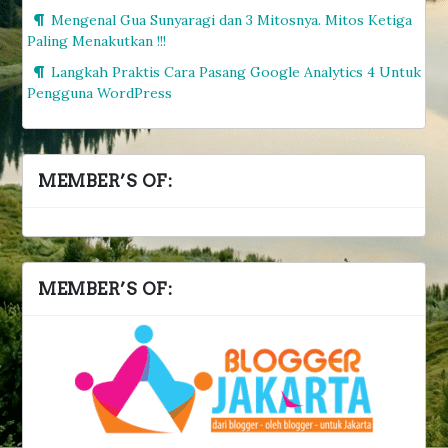
Mengenal Gua Sunyaragi dan 3 Mitosnya. Mitos Ketiga
Paling Menakutkan !!!
Langkah Praktis Cara Pasang Google Analytics 4 Untuk
Pengguna WordPress
MEMBER’S OF:
MEMBER’S OF: