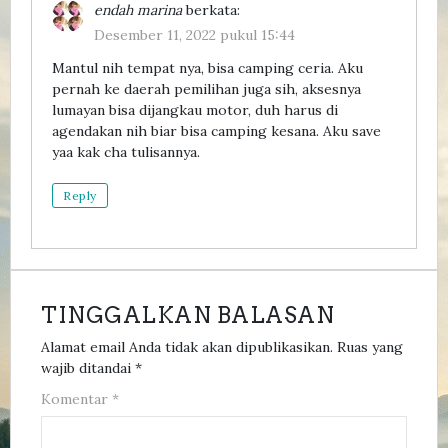
endah marina
berkata:
Desember 11, 2022 pukul 15:44
Mantul nih tempat nya, bisa camping ceria. Aku
pernah ke daerah pemilihan juga sih, aksesnya
lumayan bisa dijangkau motor, duh harus di
agendakan nih biar bisa camping kesana. Aku save
yaa kak cha tulisannya.
Reply
TINGGALKAN BALASAN
Alamat email Anda tidak akan dipublikasikan.
Ruas yang
wajib ditandai
*
Komentar
*