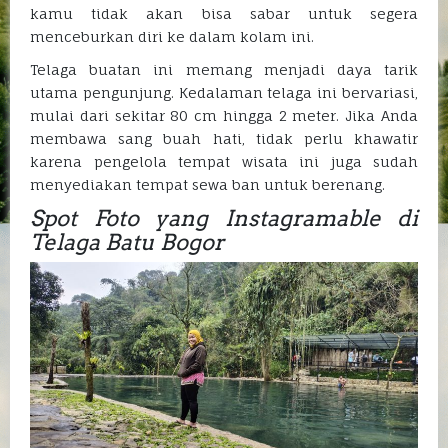
kamu tidak akan bisa sabar untuk segera
menceburkan diri ke dalam kolam ini.
Telaga buatan ini memang menjadi daya tarik
utama pengunjung. Kedalaman telaga ini bervariasi,
mulai dari sekitar 80 cm hingga 2 meter. Jika Anda
membawa sang buah hati, tidak perlu khawatir
karena pengelola tempat wisata ini juga sudah
menyediakan tempat sewa ban untuk berenang.
Spot Foto yang Instagramable di
Telaga Batu Bogor