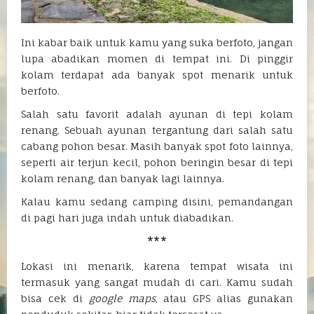
Ini kabar baik untuk kamu yang suka berfoto, jangan
lupa abadikan momen di tempat ini. Di pinggir
kolam terdapat ada banyak spot menarik untuk
berfoto.
Salah satu favorit adalah ayunan di tepi kolam
renang. Sebuah ayunan tergantung dari salah satu
cabang pohon besar. Masih banyak spot foto lainnya,
seperti air terjun kecil, pohon beringin besar di tepi
kolam renang, dan banyak lagi lainnya.
Kalau kamu sedang camping disini, pemandangan
di pagi hari juga indah untuk diabadikan.
***
Lokasi ini menarik, karena tempat wisata ini
termasuk yang sangat mudah di cari. Kamu sudah
bisa cek di
google
maps
, atau GPS alias gunakan