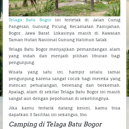
Telaga Batu Bogor
ini terletak di Jalan Curug
Pangeran, Gunung Picung, Kecamatan Pamijahan,
Bogor, Jawa Barat. Lokasinya masih di Kawasan
Taman Hutan Nasional Gunung Halimun Salak.
Telaga Batu Bogor menyajikan pemandangan alam
yang indah dan menjadi pilihan liburan bagi
pengunjung.
Wisata yang satu ini, hampir selalu ramai
pengunjung karena sangat cocok bagi mereka yang
mencari petualangan, berenang dan berkemah.
Apalagi, alam di sekitar Telaga Batu Bogor ini masih
sangat asri dengan pepohonan di sekelilingnya.
Jika kamu tertarik datang kesini, kamu bisa
dapatkan 3 fasilitas ini sekaligus, lho.
Camping di Telaga Batu Bogor