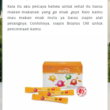
Kala itu aku percaya bahwa untuk sehat itu harus
makan-makanan yang
ga
enak
guys
. Kalo kamu
mau makan enak mulu ya harus siapin alat
perangnya. Contohnya, siapin Bioplus CNI untuk
pencernaan kamu.