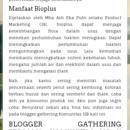
Manfaat Bioplus
Dijelaskan oleh Mba Asti Eka Putri selaku Product
Marketing CNI, bioplus dapat menjaga
keseimbangan flora dalam usus dengan
menekan pertumbuhan bakteri merugikan. Dapat
meningkatkan pertumbuhan bakteri
menguntungkan pada usus. Lalu kemudian
membantu meningkatkan sistem kekebalan tubuh,
mengatur jumlah air dan elektrolit dalam usus dan
membantu mengatasi diare.
Nah, jika kamu sering memiliki masalah
pencernaan seperti perut sering kembung, kotoran
berbau busuk dan sering sembelit dan diare, coba
deh ya konsumsi produk ini. Aku pun juga ingin
coba. Bersyukur sekali aku bisa tau informasi ini
pada blogger gathering Komunitas ISB kali ini.
BLOGGER GATHERING