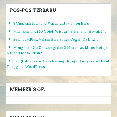
POS-POS TERBARU
3 Tips jadi Ibu yang Waras untuk si Ibu Baru
Mari Kunjungi 10 Objek Wisata Terkenal di Hawaii Ini!
Selain 3MPlus, Vaksin Bisa Bantu Cegah DBD Lho
Mengenal Gua Sunyaragi dan 3 Mitosnya. Mitos Ketiga
Paling Menakutkan !!!
Langkah Praktis Cara Pasang Google Analytics 4 Untuk
Pengguna WordPress
MEMBER’S OF: