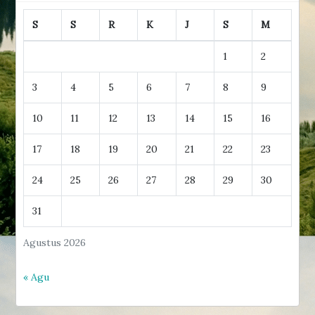
S
S
R
K
J
S
M
1
2
3
4
5
6
7
8
9
10
11
12
13
14
15
16
17
18
19
20
21
22
23
24
25
26
27
28
29
30
31
Agustus 2026
« Agu