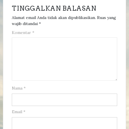
TINGGALKAN BALASAN
Alamat email Anda tidak akan dipublikasikan.
Ruas yang
wajib ditandai
*
Komentar
*
Nama
*
Email
*