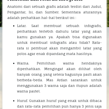
Anatomi dari sebuah grafis adalah terdiri dari Judul,
Pengantar, Isi, dan Sumber. Sementara aturannya
adalah perhatikan hal-hal berikut ini :
Latar. Saat membuat sebuah infografis,
perhatikan terlebih dahulu latar yang akan
kamu gunakan ya. Apakah bisa digunakan
untuk membuat infografis atau tidak? Rata-
rata si pembuat akan mengambil latar yang
polos agar enak dipandang mata hasilnya.
Warna. Pemilihan warna hendaknya
diperhatikan. Mengingat akan dilihat oleh
banyak orang, yang selera bagusnya pasti akan
berbeda-beda. Mas Ardan sarankan untuk
menggunakan 3 warna saja dan itupun adalah
warna pastel.
Huruf. Gunakan huruf yang enak untuk dibaca
dan rata-rata pemilihan pun hanya 3 jenis saja