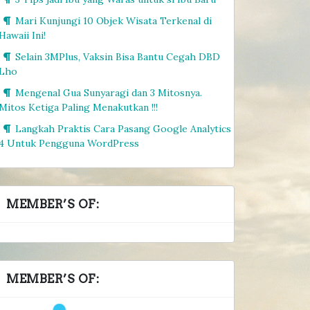
Mari Kunjungi 10 Objek Wisata Terkenal di
Hawaii Ini!
Selain 3MPlus, Vaksin Bisa Bantu Cegah DBD
Lho
Mengenal Gua Sunyaragi dan 3 Mitosnya.
Mitos Ketiga Paling Menakutkan !!!
Langkah Praktis Cara Pasang Google Analytics
4 Untuk Pengguna WordPress
MEMBER’S OF:
MEMBER’S OF: