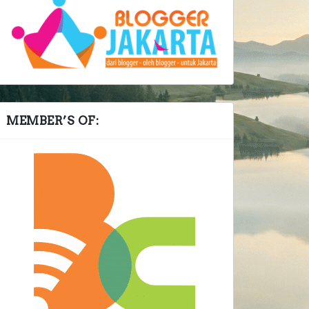
MEMBER’S OF: