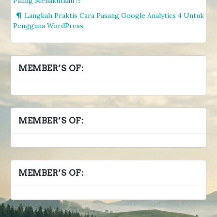
Paling Menakutkan !!!
Langkah Praktis Cara Pasang Google Analytics 4 Untuk
Pengguna WordPress
MEMBER’S OF:
MEMBER’S OF:
MEMBER’S OF: