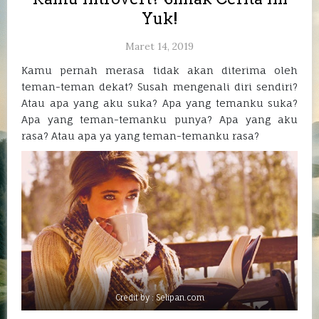
Yuk!
Maret 14, 2019
Kamu pernah merasa tidak akan diterima oleh
teman-teman dekat? Susah mengenali diri sendiri?
Atau apa yang aku suka? Apa yang temanku suka?
Apa yang teman-temanku punya? Apa yang aku
rasa? Atau apa ya yang teman-temanku rasa?
Credit by : Selipan.com