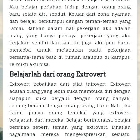
Aku belajar perlahan hidup dengan orang-orang
baru selain diri sendiri. Keluar dari zona nyaman
dan belajar berkumpul dengan teman-teman yang
ramai. Bahkan dalam hal pekerjaan aku adalah
orang yang hanya percaya pekerjaan yang aku
kerjakan sendiri dan saat itu juga, aku pun harus
mencoba untuk melakukan suatu pekerjaan
bersama-sama baik di rumah ataupun di kampus.
Terbukti aku bisa.
Belajarlah dari orang Extrovert
Extrovert kebalikan dari sifat introvert. Extrovert
adalah orang yang lebih suka membuka diri dengan
siapapun, suka bergaul dengan orang banyak,
senang berbau dengan orang-orang baru. Nah jika
kamu punya orang terdekat yang extrovert,
belajarlah dari mereka. Belajar berinteraksi, belajar
bersikap seperti teman yang extrovert. Lihatlah
bagaimana mereka mengekspresikan sesuatu,