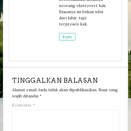
seorang ekstrovert kak.
Biasanya ini bukan sifat
dari lahir, tapi
terproses kak.
Reply
TINGGALKAN BALASAN
Alamat email Anda tidak akan dipublikasikan.
Ruas yang
wajib ditandai
*
Komentar
*