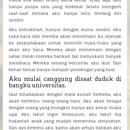
hanya punya satu yang terdekat. Selalu mengerti
saat-saat dimana aku hanya tahu tentang diri
sendiri.
Aku menikmati, hanyut dengan dunia sendiri. Aku
suka baca dan mereka akan menemani ku sejenak
ke perpustakaan untuk memilih buku-buku yang
akan aku baca. Mereka akan menemani dengan
sabar meski mereka bahkan tak menyukain banyak
membaca. Mereka senang bercerita, aku ikut. Tapi
benar-benar hanya menjadi pendengar yang baik.
Aku mulai canggung disaat duduk di
bangku universitas.
Saat dihadapkan dengan mata kuliah berbeda, aku
akan bertemu orang-orang baru. Aku akan belajar
dengan orang yang mungkin hanya aku kenal muka
saja. Aku takut ingin tersenyum, aku takut dia
bukanlah anak yang mudah menerima senyuman.
Dan ayo ketemu aku, kamu akan setuju bahkan aku