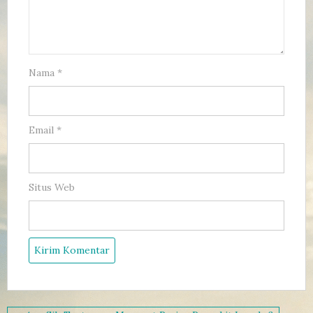
Nama
*
Email
*
Situs Web